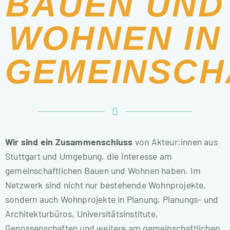
BAUEN UND
WOHNEN IN
GEMEINSCH
Wir sind ein Zusammenschluss
von Akteur:innen aus
Stuttgart und Umgebung, die Interesse am
gemeinschaftlichen Bauen und Wohnen haben. Im
Netzwerk sind nicht nur bestehende Wohnprojekte,
sondern auch Wohnprojekte in Planung, Planungs- und
Architekturbüros, Universitätsinstitute,
Genossenschaften und weitere am gemeinschaftlichen