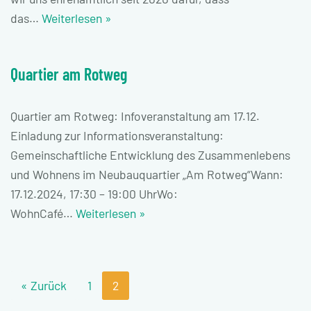
das…
Weiterlesen »
Quartier am Rotweg
Quartier am Rotweg: Infoveranstaltung am 17.12.
Einladung zur Informationsveranstaltung:
Gemeinschaftliche Entwicklung des Zusammenlebens
und Wohnens im Neubauquartier „Am Rotweg“Wann:
17.12.2024, 17:30 – 19:00 UhrWo:
WohnCafé…
Weiterlesen »
« Zurück
1
2