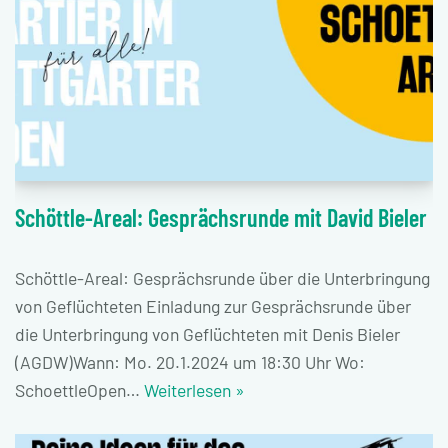
Schöttle-Areal: Gesprächsrunde mit David Bieler
Schöttle-Areal: Gesprächsrunde über die Unterbringung
von Geflüchteten Einladung zur Gesprächsrunde über
die Unterbringung von Geflüchteten mit Denis Bieler
(AGDW)Wann: Mo. 20.1.2024 um 18:30 Uhr Wo:
SchoettleOpen…
Weiterlesen »