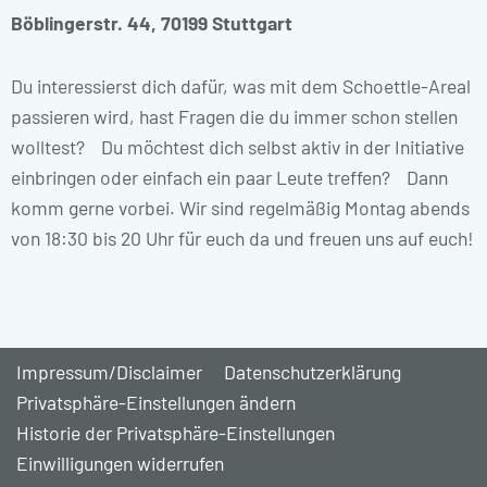
Böblingerstr. 44, 70199 Stuttgart
Du interessierst dich dafür, was mit dem Schoettle-Areal
passieren wird, hast Fragen die du immer schon stellen
wolltest? Du möchtest dich selbst aktiv in der Initiative
einbringen oder einfach ein paar Leute treffen? Dann
komm gerne vorbei. Wir sind regelmäßig Montag abends
von 18:30 bis 20 Uhr für euch da und freuen uns auf euch!
Impressum/Disclaimer
Datenschutzerklärung
Privatsphäre-Einstellungen ändern
Historie der Privatsphäre-Einstellungen
Einwilligungen widerrufen