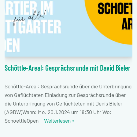
Schöttle-Areal: Gesprächsrunde mit David Bieler
Schöttle-Areal: Gesprächsrunde über die Unterbringung
von Geflüchteten Einladung zur Gesprächsrunde über
die Unterbringung von Geflüchteten mit Denis Bieler
(AGDW)Wann: Mo. 20.1.2024 um 18:30 Uhr Wo:
SchoettleOpen…
Weiterlesen »