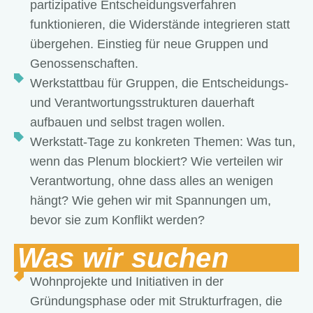
partizipative Entscheidungsverfahren
funktionieren, die Widerstände integrieren statt
übergehen. Einstieg für neue Gruppen und
Genossenschaften.
Werkstattbau für Gruppen, die Entscheidungs-
und Verantwortungsstrukturen dauerhaft
aufbauen und selbst tragen wollen.
Werkstatt-Tage zu konkreten Themen: Was tun,
wenn das Plenum blockiert? Wie verteilen wir
Verantwortung, ohne dass alles an wenigen
hängt? Wie gehen wir mit Spannungen um,
bevor sie zum Konflikt werden?
Was wir suchen
Wohnprojekte und Initiativen in der
Gründungsphase oder mit Strukturfragen, die