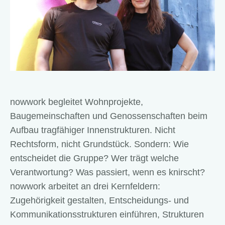
nowwork begleitet Wohnprojekte,
Baugemeinschaften und Genossenschaften beim
Aufbau tragfähiger Innenstrukturen. Nicht
Rechtsform, nicht Grundstück. Sondern: Wie
entscheidet die Gruppe? Wer trägt welche
Verantwortung? Was passiert, wenn es knirscht?
nowwork arbeitet an drei Kernfeldern:
Zugehörigkeit gestalten, Entscheidungs- und
Kommunikationsstrukturen einführen, Strukturen