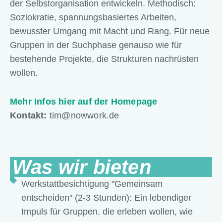
der Selbstorganisation entwickeln. Methodisch:
Soziokratie, spannungsbasiertes Arbeiten,
bewusster Umgang mit Macht und Rang. Für neue
Gruppen in der Suchphase genauso wie für
bestehende Projekte, die Strukturen nachrüsten
wollen.
Mehr Infos hier auf der Homepage
Kontakt:
tim@nowwork.de
Was wir bieten
Werkstattbesichtigung "Gemeinsam
entscheiden" (2-3 Stunden): Ein lebendiger
Impuls für Gruppen, die erleben wollen, wie