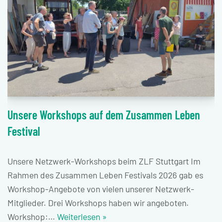
Unsere Workshops auf dem Zusammen Leben
Festival
Unsere Netzwerk-Workshops beim ZLF Stuttgart Im
Rahmen des Zusammen Leben Festivals 2026 gab es
Workshop-Angebote von vielen unserer Netzwerk-
Mitglieder. Drei Workshops haben wir angeboten.
Workshop:…
Weiterlesen »