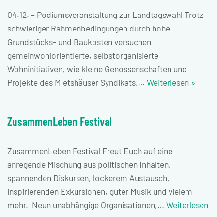
04.12. – Podiumsveranstaltung zur Landtagswahl Trotz
schwieriger Rahmenbedingungen durch hohe
Grundstücks- und Baukosten versuchen
gemeinwohlorientierte, selbstorganisierte
Wohninitiativen, wie kleine Genossenschaften und
Projekte des Mietshäuser Syndikats,…
Weiterlesen »
ZusammenLeben Festival
ZusammenLeben Festival Freut Euch auf eine
anregende Mischung aus politischen Inhalten,
spannenden Diskursen, lockerem Austausch,
inspirierenden Exkursionen, guter Musik und vielem
mehr. Neun unabhängige Organisationen,…
Weiterlesen