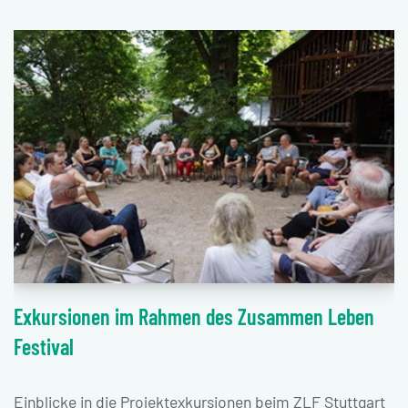
Exkursionen im Rahmen des Zusammen Leben
Festival
Einblicke in die Projektexkursionen beim ZLF Stuttgart