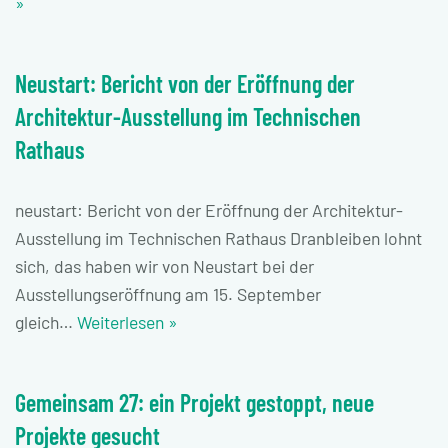
»
Neustart: Bericht von der Eröffnung der
Architektur-Ausstellung im Technischen
Rathaus
neustart: Bericht von der Eröffnung der Architektur-
Ausstellung im Technischen Rathaus Dranbleiben lohnt
sich, das haben wir von Neustart bei der
Ausstellungseröffnung am 15. September
gleich…
Weiterlesen »
Gemeinsam 27: ein Projekt gestoppt, neue
Projekte gesucht