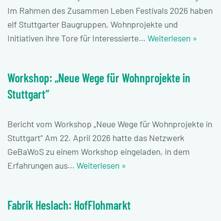
Im Rahmen des Zusammen Leben Festivals 2026 haben
elf Stuttgarter Baugruppen, Wohnprojekte und
Initiativen ihre Tore für Interessierte…
Weiterlesen »
Workshop: „Neue Wege für Wohnprojekte in
Stuttgart“
Bericht vom Workshop „Neue Wege für Wohnprojekte in
Stuttgart“ Am 22. April 2026 hatte das Netzwerk
GeBaWoS zu einem Workshop eingeladen, in dem
Erfahrungen aus…
Weiterlesen »
Fabrik Heslach: HofFlohmarkt