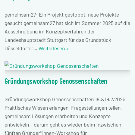
gemeinsam27: Ein Projekt gestoppt, neue Projekte
gesucht gemeinsam27 hat sich im Sommer 2025 auf die
Ausschreibung im Konzeptverfahren der
Landeshauptstadt Stuttgart für das Grundstück
Düsseldorfer…
Weiterlesen »
Gründungsworkshop Genossenschaften
Gründungsworkshop Genossenschaften 18.&19.7.2025
Praktisches Wissen erlangen, Fragestellungen teilen,
gemeinsam Lösungen erarbeiten und Konzepte
entwickeln – darum geht es wieder beim inzwischen
fünften Gründer*innen-Workshop für