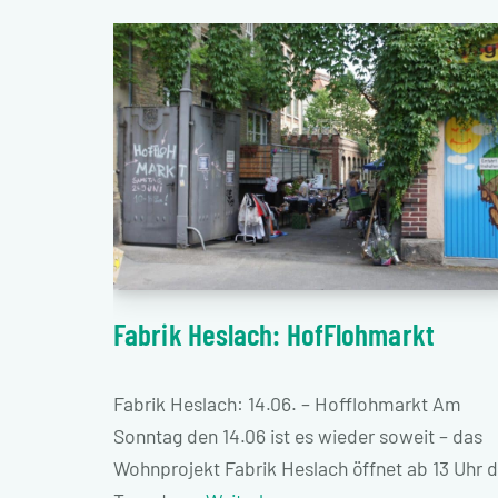
Fabrik Heslach: HofFlohmarkt
Fabrik Heslach: 14.06. – Hofflohmarkt Am
Sonntag den 14.06 ist es wieder soweit – das
Wohnprojekt Fabrik Heslach öffnet ab 13 Uhr d