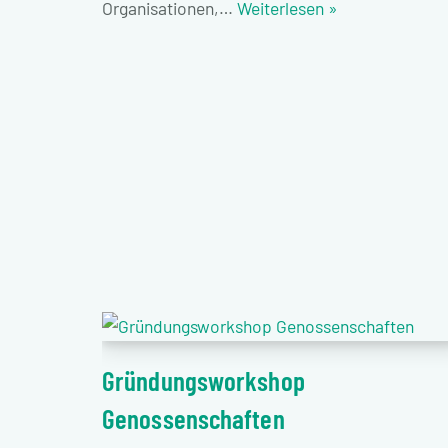
Organisationen,…
Weiterlesen »
Gründungsworkshop
Genossenschaften