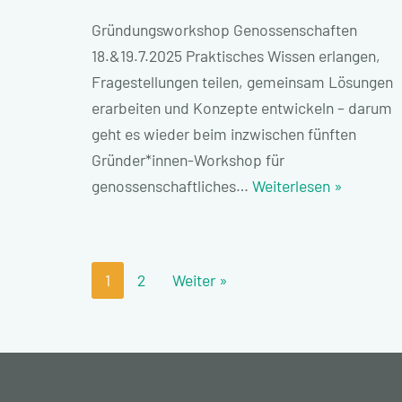
Gründungsworkshop Genossenschaften
18.&19.7.2025 Praktisches Wissen erlangen,
Fragestellungen teilen, gemeinsam Lösungen
erarbeiten und Konzepte entwickeln – darum
geht es wieder beim inzwischen fünften
Gründer*innen-Workshop für
genossenschaftliches…
Weiterlesen »
1
2
Weiter »