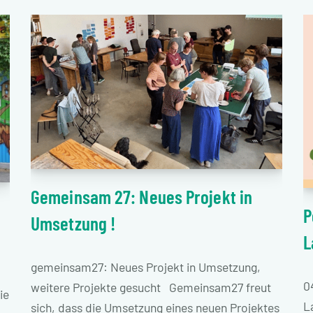
Gemeinsam 27: Neues Projekt in
P
Umsetzung !
L
gemeinsam27: Neues Projekt in Umsetzung,
0
weitere Projekte gesucht Gemeinsam27 freut
ie
L
sich, dass die Umsetzung eines neuen Projektes