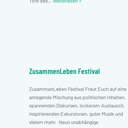
Tore des…
Weiterlesen »
ZusammenLeben Festival
ZusammenLeben Festival Freut Euch auf eine
anregende Mischung aus politischen Inhalten,
spannenden Diskursen, lockerem Austausch,
inspirierenden Exkursionen, guter Musik und
vielem mehr. Neun unabhängige