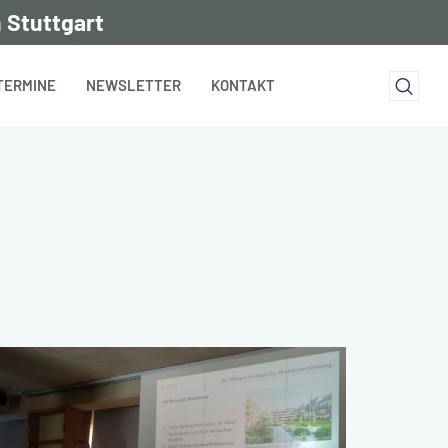
 Stuttgart
TERMINE
NEWSLETTER
KONTAKT