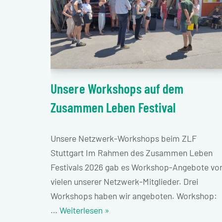
Unsere Workshops auf dem
Zusammen Leben Festival
Unsere Netzwerk-Workshops beim ZLF
Stuttgart Im Rahmen des Zusammen Leben
Festivals 2026 gab es Workshop-Angebote vo
vielen unserer Netzwerk-Mitglieder. Drei
Workshops haben wir angeboten. Workshop:
…
Weiterlesen »