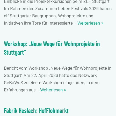
Einblicke in die Projektexkursionen beim ZLF Stuttgart
Im Rahmen des Zusammen Leben Festivals 2026 haben
elf Stuttgarter Baugruppen, Wohnprojekte und
Initiativen ihre Tore für Interessierte…
Weiterlesen »
Workshop: „Neue Wege für Wohnprojekte in
Stuttgart“
Bericht vom Workshop „Neue Wege für Wohnprojekte in
Stuttgart“ Am 22. April 2026 hatte das Netzwerk
GeBaWoS zu einem Workshop eingeladen, in dem
Erfahrungen aus…
Weiterlesen »
Fabrik Heslach: HofFlohmarkt