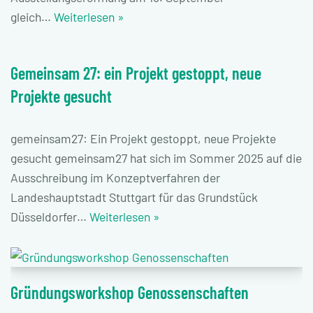
gleich…
Weiterlesen »
Gemeinsam 27: ein Projekt gestoppt, neue
Projekte gesucht
gemeinsam27: Ein Projekt gestoppt, neue Projekte
gesucht gemeinsam27 hat sich im Sommer 2025 auf die
Ausschreibung im Konzeptverfahren der
Landeshauptstadt Stuttgart für das Grundstück
Düsseldorfer…
Weiterlesen »
Gründungsworkshop Genossenschaften