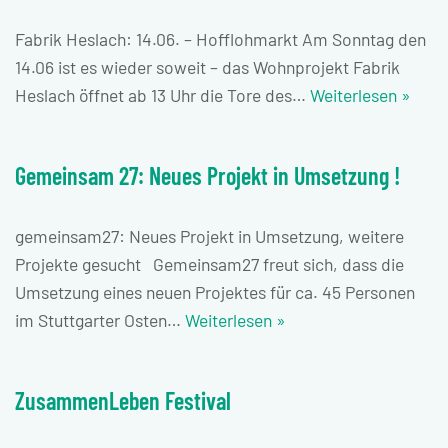
Fabrik Heslach: 14.06. – Hofflohmarkt Am Sonntag den
14.06 ist es wieder soweit – das Wohnprojekt Fabrik
Heslach öffnet ab 13 Uhr die Tore des…
Weiterlesen »
Gemeinsam 27: Neues Projekt in Umsetzung !
gemeinsam27: Neues Projekt in Umsetzung, weitere
Projekte gesucht Gemeinsam27 freut sich, dass die
Umsetzung eines neuen Projektes für ca. 45 Personen
im Stuttgarter Osten…
Weiterlesen »
ZusammenLeben Festival