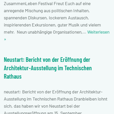
ZusammenLeben Festival Freut Euch auf eine
anregende Mischung aus politischen Inhalten,
spannenden Diskursen, lockerem Austausch,
inspirierenden Exkursionen, guter Musik und vielem
mehr. Neun unabhängige Organisationen,…
Weiterlesen
»
Neustart: Bericht von der Eröffnung der
Architektur-Ausstellung im Technischen
Rathaus
neustart: Bericht von der Eröffnung der Architektur-
Ausstellung im Technischen Rathaus Dranbleiben lohnt
sich, das haben wir von Neustart bei der
Ausstellungseröffnung am 15. September