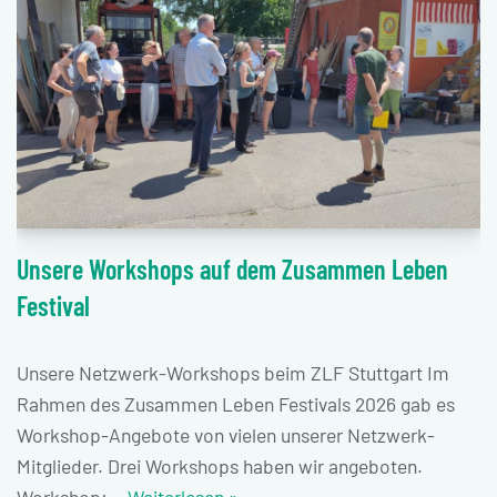
Unsere Workshops auf dem Zusammen Leben
Festival
Unsere Netzwerk-Workshops beim ZLF Stuttgart Im
Rahmen des Zusammen Leben Festivals 2026 gab es
Workshop-Angebote von vielen unserer Netzwerk-
Mitglieder. Drei Workshops haben wir angeboten.