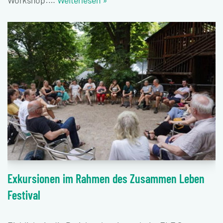
Workshop:…
Weiterlesen »
Exkursionen im Rahmen des Zusammen Leben
Festival